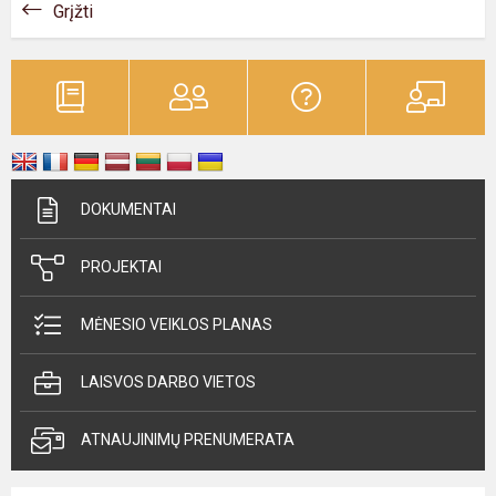
Grįžti
DOKUMENTAI
PROJEKTAI
MĖNESIO VEIKLOS PLANAS
LAISVOS DARBO VIETOS
ATNAUJINIMŲ PRENUMERATA