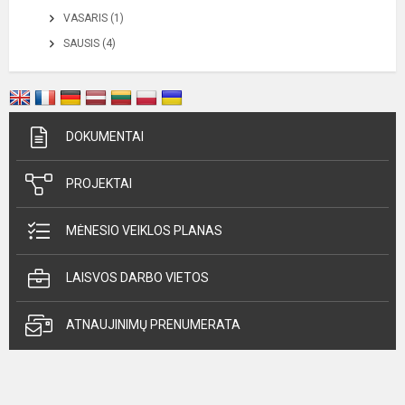
VASARIS (1)
SAUSIS (4)
DOKUMENTAI
PROJEKTAI
MĖNESIO VEIKLOS PLANAS
LAISVOS DARBO VIETOS
ATNAUJINIMŲ PRENUMERATA