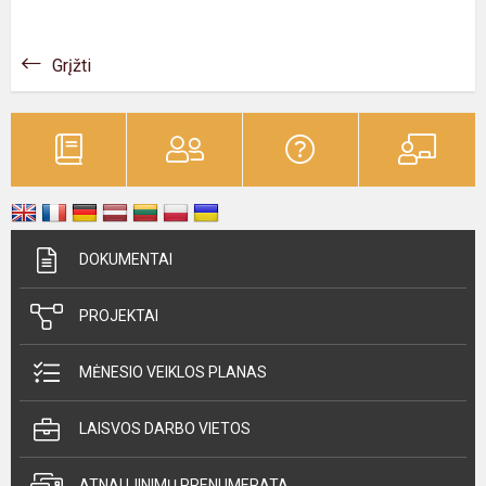
Grįžti
DOKUMENTAI
PROJEKTAI
MĖNESIO VEIKLOS PLANAS
LAISVOS DARBO VIETOS
ATNAUJINIMŲ PRENUMERATA