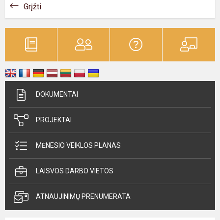
Grįžti
DOKUMENTAI
PROJEKTAI
MĖNESIO VEIKLOS PLANAS
LAISVOS DARBO VIETOS
ATNAUJINIMŲ PRENUMERATA