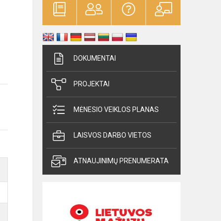
DOKUMENTAI
PROJEKTAI
MĖNESIO VEIKLOS PLANAS
LAISVOS DARBO VIETOS
ATNAUJINIMŲ PRENUMERATA