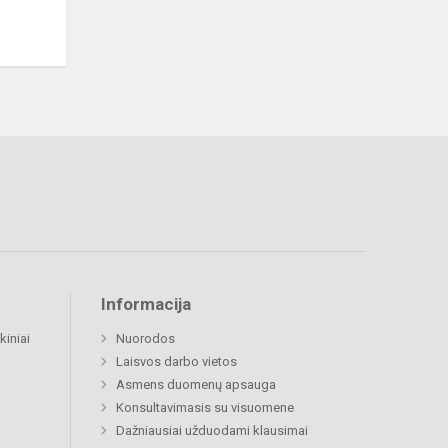
Informacija
kiniai
Nuorodos
Laisvos darbo vietos
Asmens duomenų apsauga
Konsultavimasis su visuomene
Dažniausiai užduodami klausimai