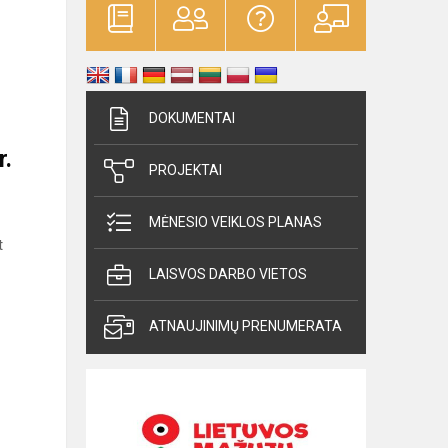
DOKUMENTAI
r.
PROJEKTAI
MĖNESIO VEIKLOS PLANAS
t
LAISVOS DARBO VIETOS
ATNAUJINIMŲ PRENUMERATA