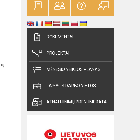
DOKUMENTAI
PROJEKTAI
imų
MĖNESIO VEIKLOS PLANAS
LAISVOS DARBO VIETOS
ATNAUJINIMŲ PRENUMERATA