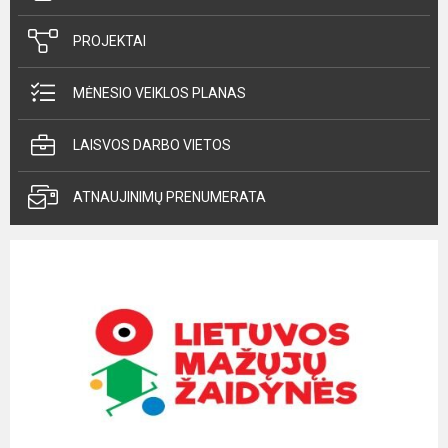
PROJEKTAI
MĖNESIO VEIKLOS PLANAS
LAISVOS DARBO VIETOS
ATNAUJINIMŲ PRENUMERATA