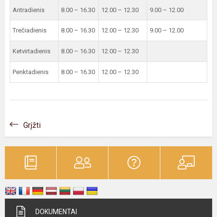
Antradienis
8.00 – 16.30
12.00 – 12.30
9.00 – 12.00
Trečiadienis
8.00 – 16.30
12.00 – 12.30
9.00 – 12.00
Ketvirtadienis
8.00 – 16.30
12.00 – 12.30
Penktadienis
8.00 – 16.30
12.00 – 12.30
Grįžti
DOKUMENTAI