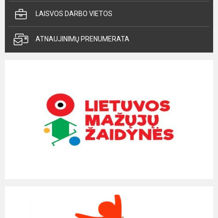
LAISVOS DARBO VIETOS
ATNAUJINIMŲ PRENUMERATA