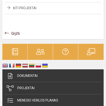
KITI PROJEKTAI
Grįžti
DOKUMENTAI
PROJEKTAI
MĖNESIO VEIKLOS PLANAS